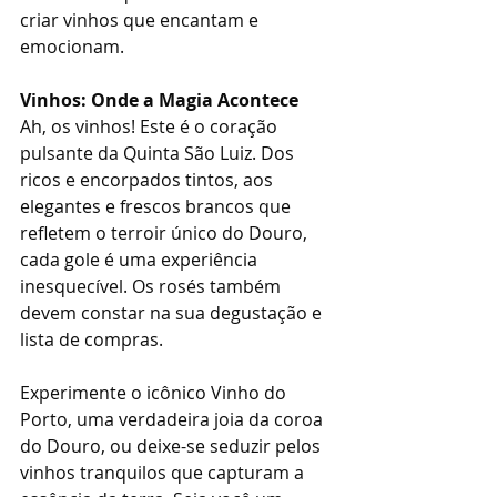
criar vinhos que encantam e 
emocionam.
Vinhos: Onde a Magia Acontece
Ah, os vinhos! Este é o coração 
pulsante da Quinta São Luiz. Dos 
ricos e encorpados tintos, aos 
elegantes e frescos brancos que 
refletem o terroir único do Douro, 
cada gole é uma experiência 
inesquecível. Os rosés também 
devem constar na sua degustação e 
lista de compras.
Experimente o icônico Vinho do 
Porto, uma verdadeira joia da coroa 
do Douro, ou deixe-se seduzir pelos 
vinhos tranquilos que capturam a 