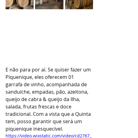
E não para por aí. Se quiser fazer um 
Piquenique, eles oferecem 01 
garrafa de vinho, acompanhada de 
sanduíche, empadas, pão, azeitona, 
queijo de cabra & queijo da Ilha, 
salada, frutas frescas e doce 
tradicional. Com a vista que a Quinta 
tem, posso garantir que será um 
piquenique inesquecível.
https://video.wixstatic.com/video/cd2767_