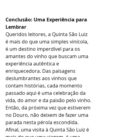
Conclusão: Uma Experiência para 
Lembrar
Queridos leitores, a Quinta São Luiz 
é mais do que uma simples vinícola, 
é um destino imperdível para os 
amantes do vinho que buscam uma 
experiência autêntica e 
enriquecedora. Das paisagens 
deslumbrantes aos vinhos que 
contam histórias, cada momento 
passado aqui é uma celebração da 
vida, do amor e da paixão pelo vinho.
Então, da próxima vez que estiverem 
no Douro, não deixem de fazer uma 
parada nesta pérola escondida. 
Afinal, uma visita à Quinta São Luiz é 
mais do que uma viagem, é uma 