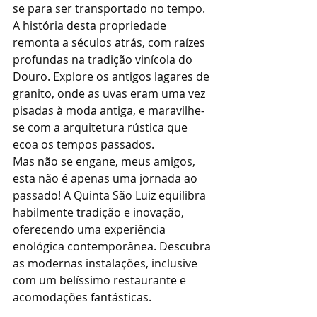
se para ser transportado no tempo. 
A história desta propriedade 
remonta a séculos atrás, com raízes 
profundas na tradição vinícola do 
Douro. Explore os antigos lagares de 
granito, onde as uvas eram uma vez 
pisadas à moda antiga, e maravilhe-
se com a arquitetura rústica que 
ecoa os tempos passados.
Mas não se engane, meus amigos, 
esta não é apenas uma jornada ao 
passado! A Quinta São Luiz equilibra 
habilmente tradição e inovação, 
oferecendo uma experiência 
enológica contemporânea. Descubra 
as modernas instalações, inclusive 
com um belíssimo restaurante e 
acomodações fantásticas.