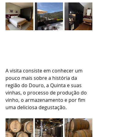
A visita consiste em conhecer um 
pouco mais sobre a história da 
região do Douro, a Quinta e suas 
vinhas, o processo de produção do 
vinho, o armazenamento e por fim 
uma deliciosa degustação.