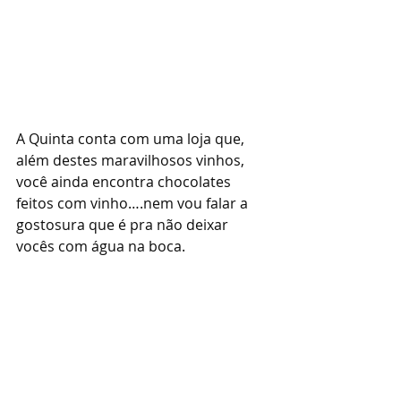
A Quinta conta com uma loja que, 
além destes maravilhosos vinhos, 
você ainda encontra chocolates 
feitos com vinho….nem vou falar a 
gostosura que é pra não deixar 
vocês com água na boca.