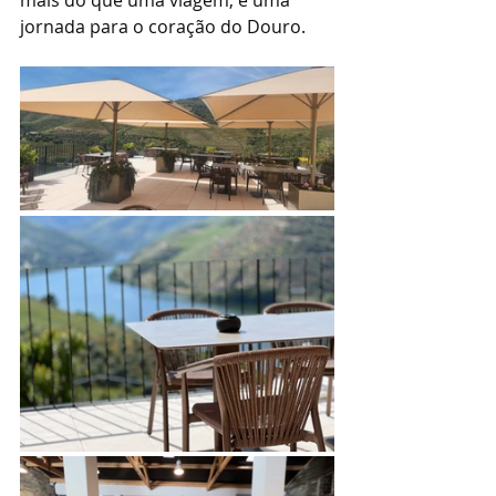
jornada para o coração do Douro.