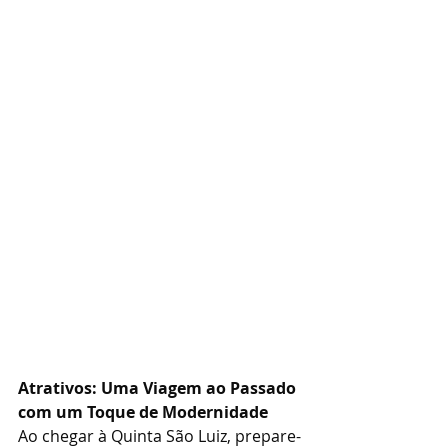
Atrativos: Uma Viagem ao Passado 
com um Toque de Modernidade
Ao chegar à Quinta São Luiz, prepare-