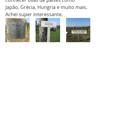
Japão, Grécia, Hungria e muito mais. 
Achei super interessante.