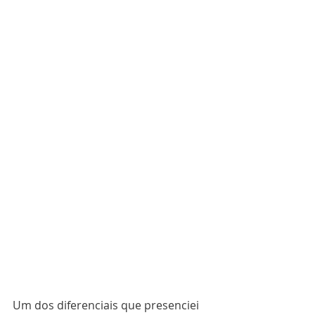
Um dos diferenciais que presenciei 