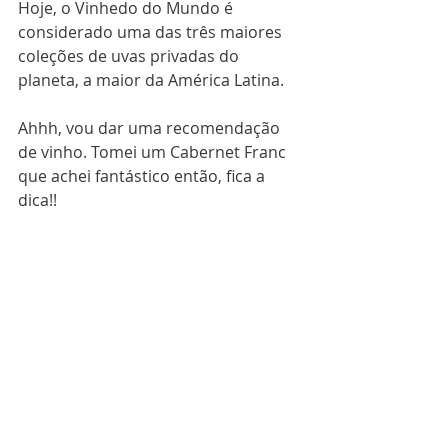
Hoje, o Vinhedo do Mundo é 
considerado uma das três maiores 
coleções de uvas privadas do 
planeta, a maior da América Latina.
Ahhh, vou dar uma recomendação 
de vinho. Tomei um Cabernet Franc 
que achei fantástico então, fica a 
dica!!