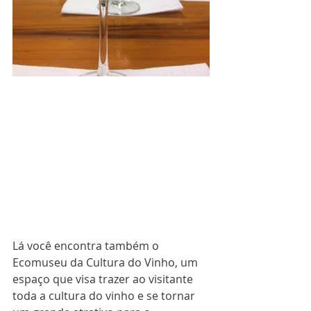
Lá você encontra também o 
Ecomuseu da Cultura do Vinho, um 
espaço que visa trazer ao visitante 
toda a cultura do vinho e se tornar 