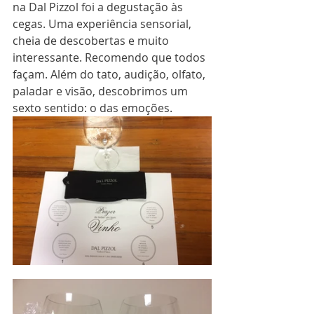
na Dal Pizzol foi a degustação às 
cegas. Uma experiência sensorial, 
cheia de descobertas e muito 
interessante. Recomendo que todos 
façam. Além do tato, audição, olfato, 
paladar e visão, descobrimos um 
sexto sentido: o das emoções.