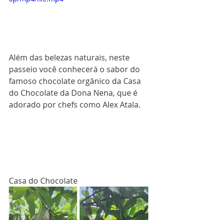
Além das belezas naturais, neste 
passeio você conhecerá o sabor do 
famoso chocolate orgânico da Casa 
do Chocolate da Dona Nena, que é 
adorado por chefs como Alex Atala.
Casa do Chocolate