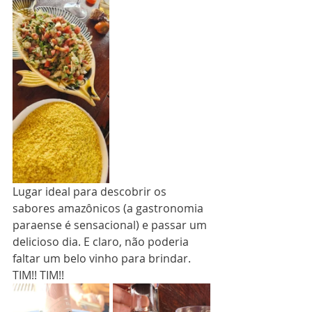
Lugar ideal para descobrir os 
sabores amazônicos (a gastronomia 
paraense é sensacional) e passar um 
delicioso dia. E claro, não poderia 
faltar um belo vinho para brindar. 
TIM!! TIM!!