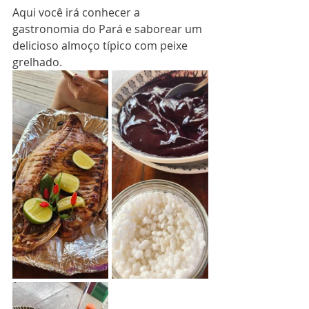
Aqui você irá conhecer a 
gastronomia do Pará e saborear um 
delicioso almoço típico com peixe 
grelhado.