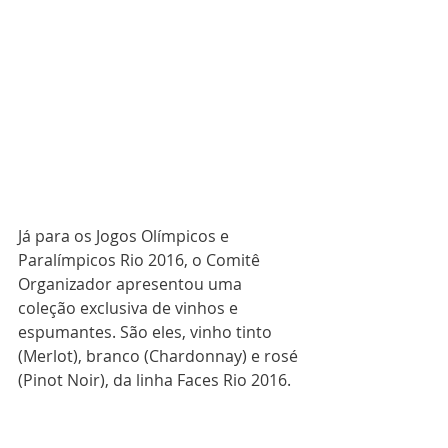
Já para os Jogos Olímpicos e 
Paralímpicos Rio 2016, o Comitê 
Organizador apresentou uma 
coleção exclusiva de vinhos e 
espumantes. São eles, vinho tinto 
(Merlot), branco (Chardonnay) e rosé 
(Pinot Noir), da linha Faces Rio 2016.