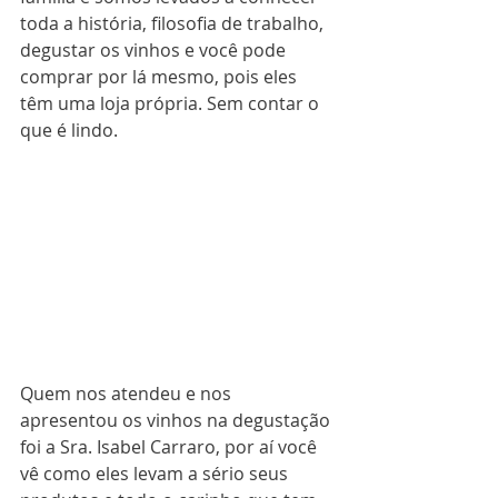
toda a história, filosofia de trabalho, 
degustar os vinhos e você pode 
comprar por lá mesmo, pois eles 
têm uma loja própria. Sem contar o 
que é lindo.
Quem nos atendeu e nos 
apresentou os vinhos na degustação 
foi a Sra. Isabel Carraro, por aí você 
vê como eles levam a sério seus 