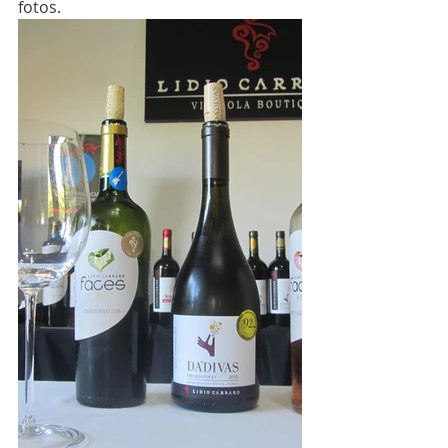
fotos.