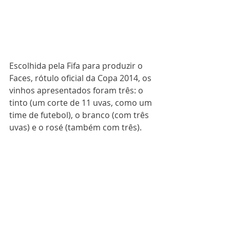
Escolhida pela Fifa para produzir o 
Faces, rótulo oficial da Copa 2014, os 
vinhos apresentados foram três: o 
tinto (um corte de 11 uvas, como um 
time de futebol), o branco (com três 
uvas) e o rosé (também com três).