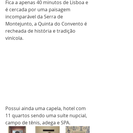
Fica a apenas 40 minutos de Lisboa e 
é cercada por uma paisagem 
incomparável da Serra de 
Montejunto, a Quinta do Convento é 
recheada de história e tradição 
vinícola.
Possui ainda uma capela, hotel com 
11 quartos sendo uma suíte nupcial, 
campo de tênis, adega e SPA.