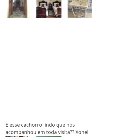
E esse cachorro lindo que nos 
acompanhou em toda visita?? Xonei