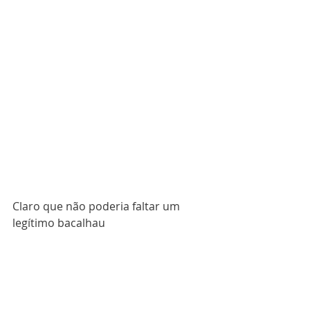
Claro que não poderia faltar um 
legítimo bacalhau