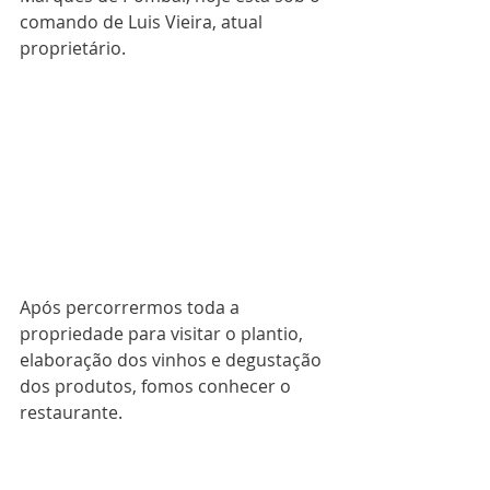
comando de Luis Vieira, atual 
proprietário.
Após percorrermos toda a 
propriedade para visitar o plantio, 
elaboração dos vinhos e degustação 
dos produtos, fomos conhecer o 
restaurante.