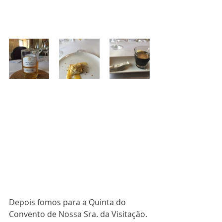
Depois fomos para a Quinta do 
Convento de Nossa Sra. da Visitação. 