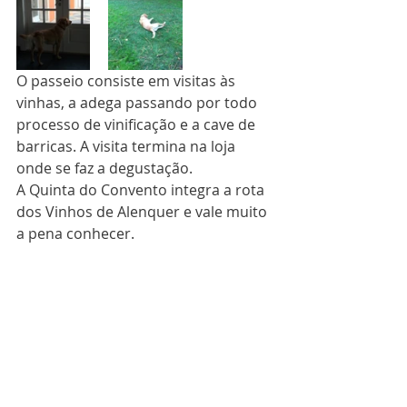
O passeio consiste em visitas às 
vinhas, a adega passando por todo 
processo de vinificação e a cave de 
barricas. A visita termina na loja 
onde se faz a degustação.
A Quinta do Convento integra a rota 
dos Vinhos de Alenquer e vale muito 
a pena conhecer.