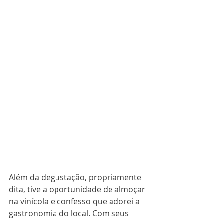
Além da degustação, propriamente 
dita, tive a oportunidade de almoçar 
na vinícola e confesso que adorei a 
gastronomia do local. Com seus 