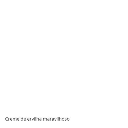
Creme de ervilha maravilhoso