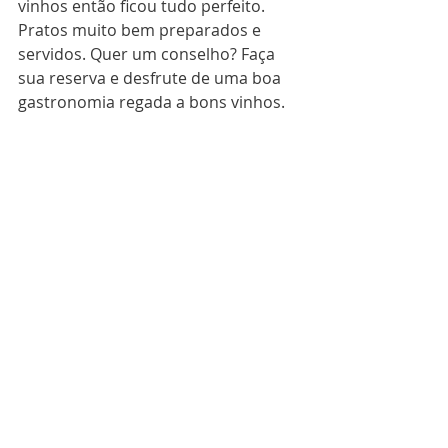
vinhos então ficou tudo perfeito. 
Pratos muito bem preparados e 
servidos. Quer um conselho? Faça 
sua reserva e desfrute de uma boa 
gastronomia regada a bons vinhos.