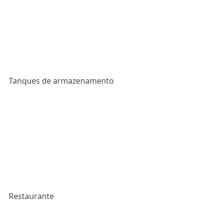
Tanques de armazenamento
Restaurante