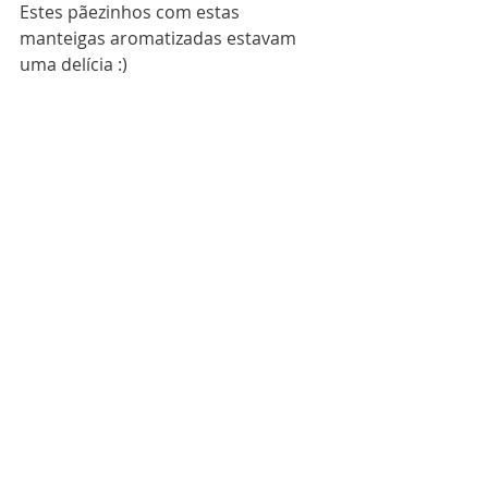
Estes pãezinhos com estas 
manteigas aromatizadas estavam 
uma delícia :)